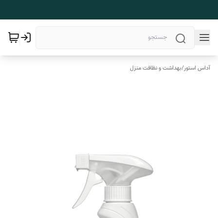
آداس استور
/
بهداشت و نظافت منزل