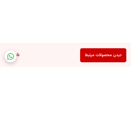
ناموجود
دیدن محصولات مرتبط
برگشت به بالا