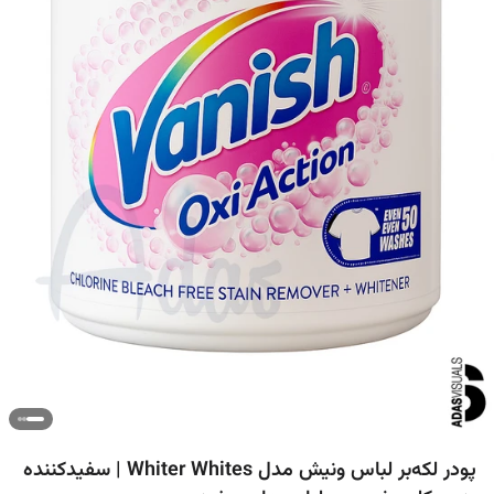
پودر لکه‌بر لباس ونیش مدل Whiter Whites | سفیدکننده