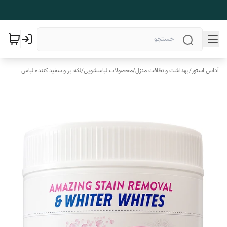
آداس استور
/
بهداشت و نظافت منزل
/
محصولات لباسشویی
/
لکه بر و سفید کننده لباس