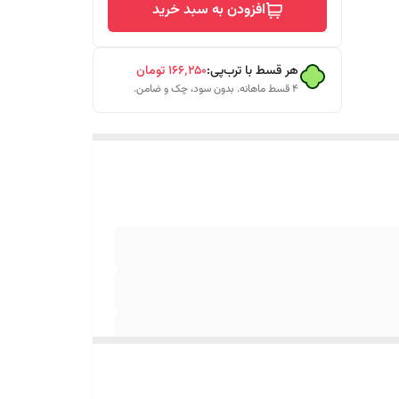
افزودن به سبد خرید
هر قسط با ترب‌پی:
۱۶۶٬۲۵۰
تومان
۴ قسط ماهانه. بدون سود، چک و ضامن.