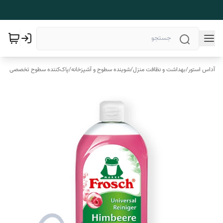
آداس استور
/
بهداشت و نظافت منزل
/
شوینده سطوح و آشپزخانه
/
پاک‌کننده سطوح تخصصی