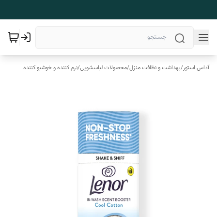
آداس استور
/
بهداشت و نظافت منزل
/
محصولات لباسشویی
/
نرم کننده و خوشبو کننده