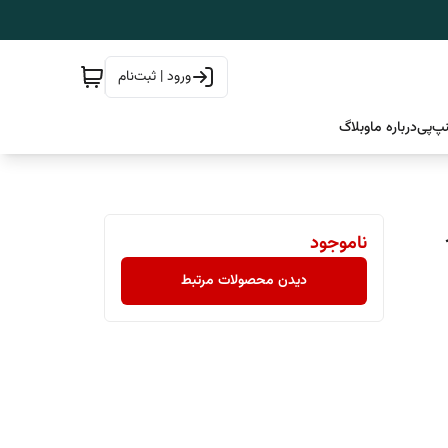
ورود | ثبت‌نام
پ‌پی
درباره ما
وبلاگ
ناموجود
دیدن محصولات مرتبط