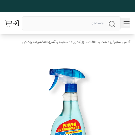
آداس استور
/
بهداشت و نظافت منزل
/
شوینده سطوح و آشپزخانه
/
شیشه پاک‌کن