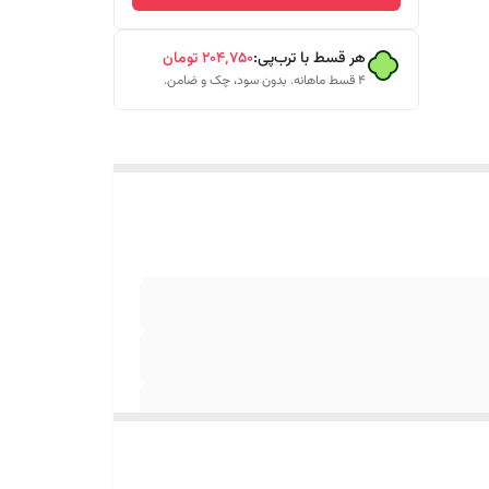
هر قسط با ترب‌پی:
۲۰۴٬۷۵۰
تومان
۴ قسط ماهانه. بدون سود، چک و ضامن.