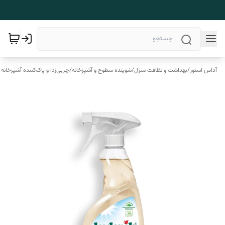
آداس استور
/
بهداشت و نظافت منزل
/
شوینده سطوح و آشپزخانه
/
چربی‌زدا و پاک‌کننده آشپزخانه