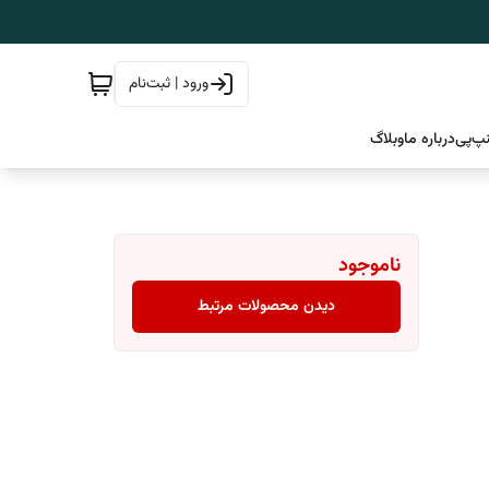
ورود | ثبت‌نام
پ‌پی
درباره ما
وبلاگ
ناموجود
دیدن محصولات مرتبط