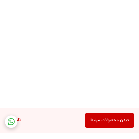
ناموجود
دیدن محصولات مرتبط