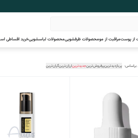
 از پوست
مراقبت از مو
محصولات ظرفشویی
محصولات لباسشویی
خرید اقساطی اسن
 براساس:
پربازدیدترین
پرفروش‌ترین
جدیدترین
ارزان‌ترین
گران‌ترین