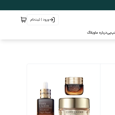
ورود | ثبت‌نام
پ‌پی
درباره ما
وبلاگ