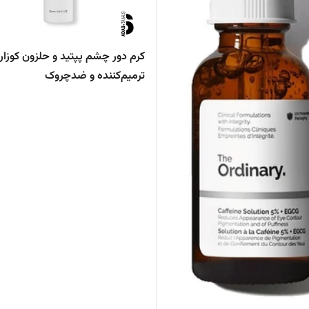
کرم دور چشم پپتید و حلزون کوزار
ترمیم‌کننده و ضدچروک