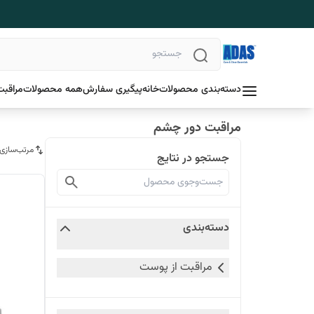
دسته‌بندی محصولات
خانه
پیگیری سفارش
همه محصولات
مراقبت
مراقبت دور چشم
مرتب‌سازی
جستجو در نتایج
دسته‌بندی
مراقبت از پوست