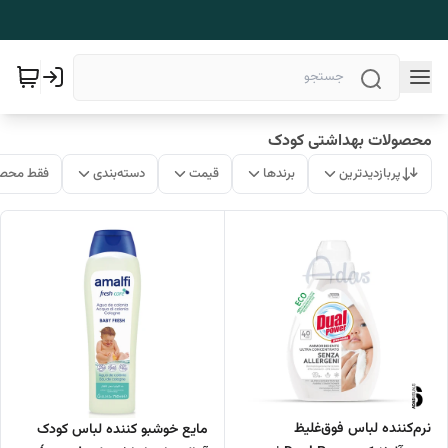
محصولات بهداشتی کودک
پربازدیدترین
برندها
قیمت
دسته‌بندی
فقط محصو
نرم‌کننده لباس فوق‌غلیظ
مایع خوشبو کننده لباس کودک