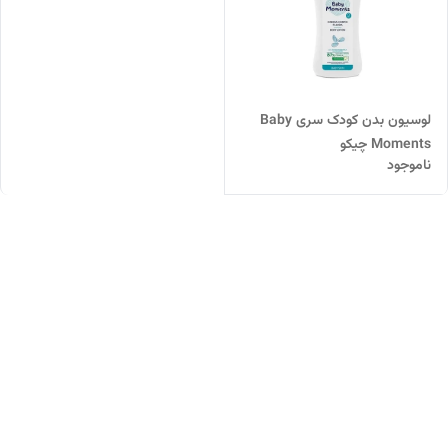
لوسیون بدن کودک سری Baby
Moments چیکو
ناموجود