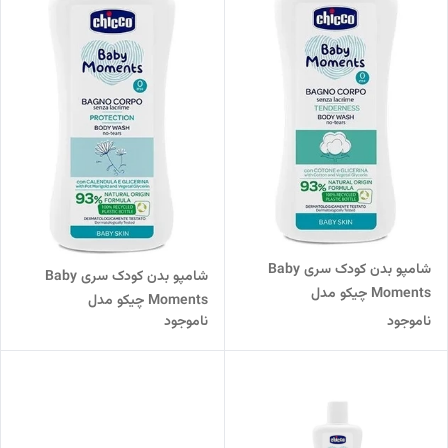
شامپو بدن کودک سری Baby
شامپو بدن کودک سری Baby
Moments چیکو مدل
Moments چیکو مدل
TENDERNESS
ناموجود
ناموجود
PROTECTION