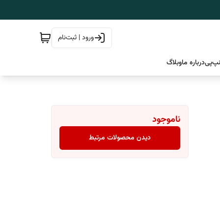
ورود | ثبت‌نام
پ‌پی
درباره ما
وبلاگ
ناموجود
دیدن محصولات مرتبط