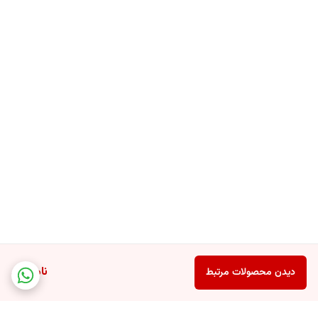
ناموجود
دیدن محصولات مرتبط