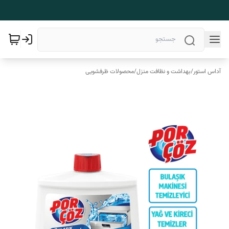
آداس استور
/
بهداشت و نظافت منزل
/
محصولات ظرفشویی