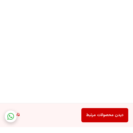
ناموجود
دیدن محصولات مرتبط