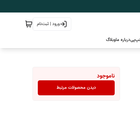
ورود | ثبت‌نام
پ‌پی
درباره ما
وبلاگ
ناموجود
دیدن محصولات مرتبط