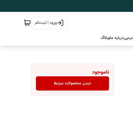
ورود | ثبت‌نام
پ‌پی
درباره ما
وبلاگ
ناموجود
دیدن محصولات مرتبط