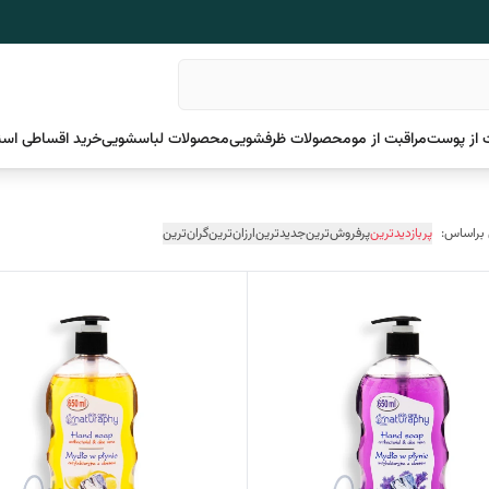
 از پوست
مراقبت از مو
محصولات ظرفشویی
محصولات لباسشویی
خرید اقساطی اسن
 براساس:
پربازدیدترین
پرفروش‌ترین
جدیدترین
ارزان‌ترین
گران‌ترین