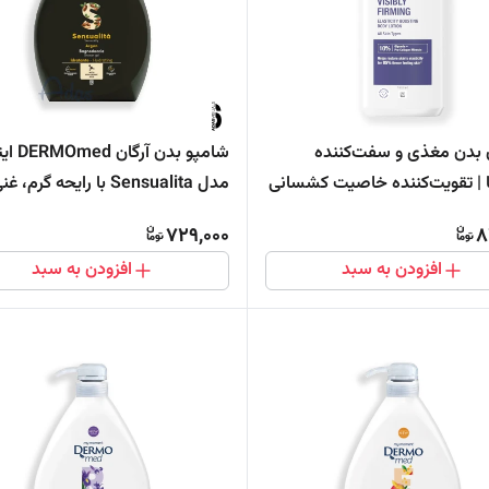
بدن مغذی و سفت‌کننده
شامپو بدن آرگ
نا | تقویت‌کننده خاصیت کشسانی
مدل Sensualita با رایحه گرم، 
بسیار جذاب
729,000
8
افزودن به سبد
افزودن به سبد