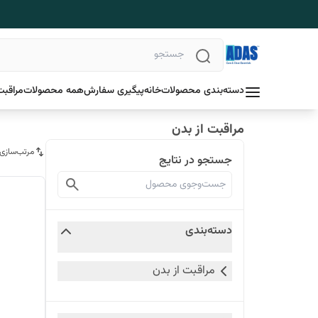
دسته‌بندی محصولات
خانه
پیگیری سفارش
همه محصولات
مراقبت
مراقبت از بدن
مرتب‌سازی
جستجو در نتایج
دسته‌بندی
مراقبت از بدن