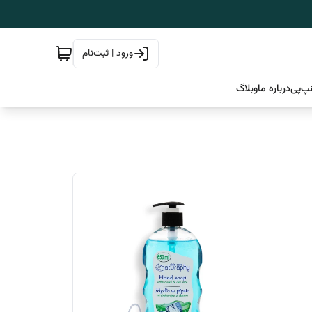
ورود | ثبت‌نام
پ‌پی
درباره ما
وبلاگ