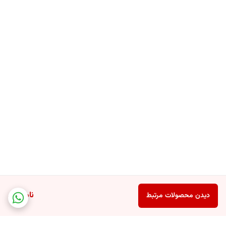
ناموجود
دیدن محصولات مرتبط