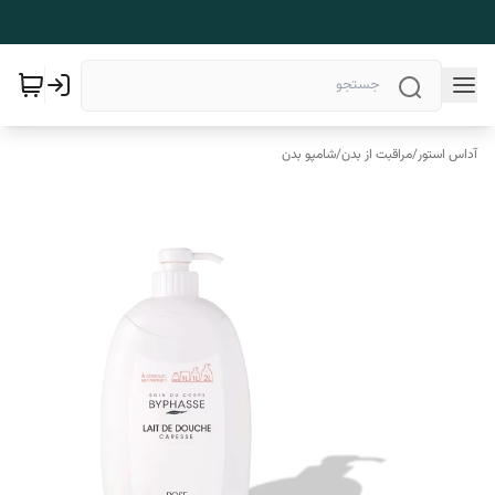
آداس استور
/
مراقبت از بدن
/
شامپو بدن