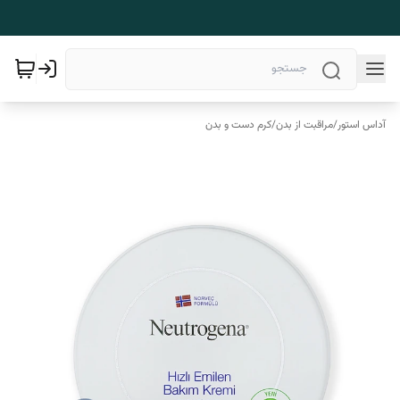
آداس استور
/
مراقبت از بدن
/
کرم دست و بدن