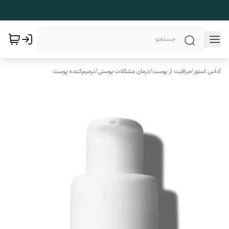
آداس استور
/
مراقبت از پوست
/
درمان مشکلات پوستی
/
ترمیم‌کننده پوست