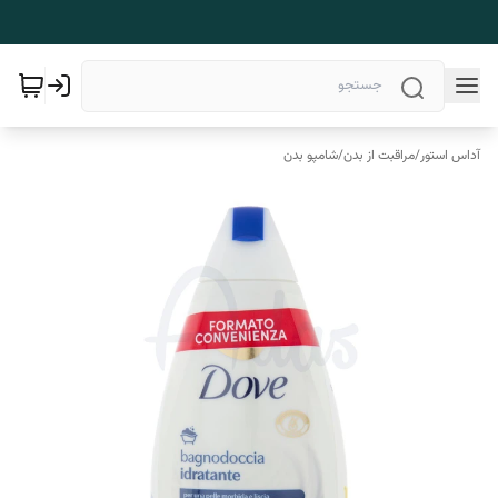
آداس استور
/
مراقبت از بدن
/
شامپو بدن