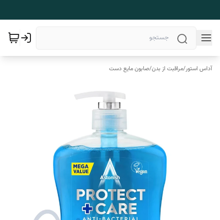
آداس استور
/
مراقبت از بدن
/
صابون مایع دست