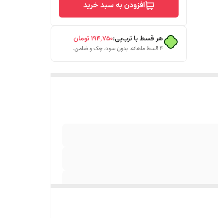
افزودن به سبد خرید
هر قسط با ترب‌پی:
۱۹۴٬۷۵۰
تومان
۴ قسط ماهانه. بدون سود، چک و ضامن.