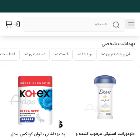
بهداشت شخصی
پربازدیدترین
برندها
قیمت
دسته‌بندی
فقط محصو
دئودورانت استیکی مرطوب کننده و
پد بهداشتی بانوان کوتکس مدل