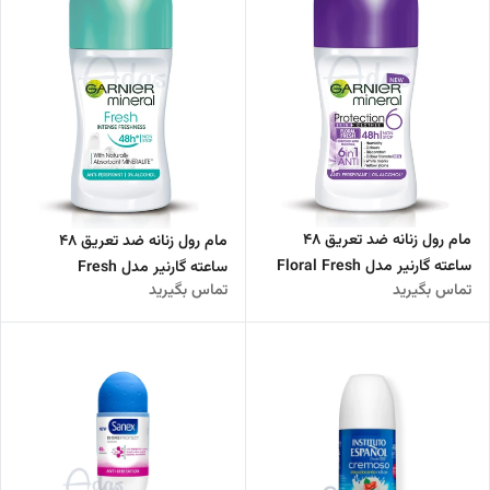
مام رول زنانه ضد تعریق 48
مام رول زنانه ضد تعریق 48
ساعته گارنیر مدل Floral Fresh
ساعته گارنیر مدل Fresh
تماس بگیرید
تماس بگیرید