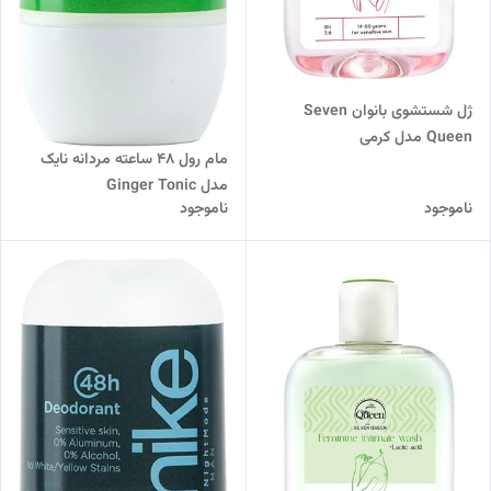
ژل شستشوی بانوان Seven
Queen مدل کرمی
مام رول 48 ساعته مردانه نایک
مدل Ginger Tonic
ناموجود
ناموجود