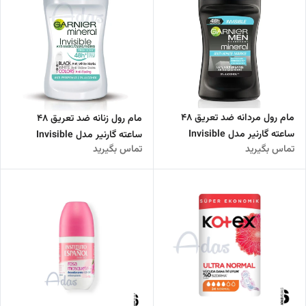
مام رول مردانه ضد تعریق 48
مام رول زنانه ضد تعریق 48
ساعته گارنیر مدل Invisible
ساعته گارنیر مدل Invisible
تماس بگیرید
تماس بگیرید