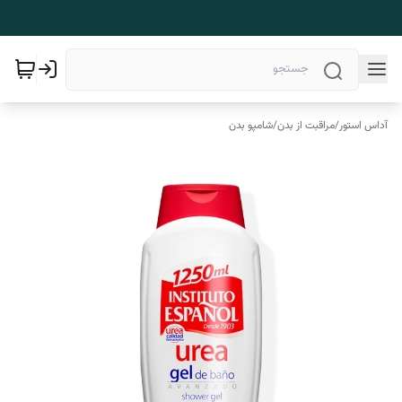
آداس استور
/
مراقبت از بدن
/
شامپو بدن