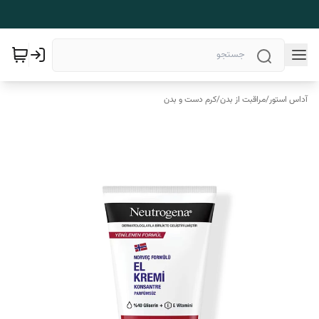
آداس استور
/
مراقبت از بدن
/
کرم دست و بدن