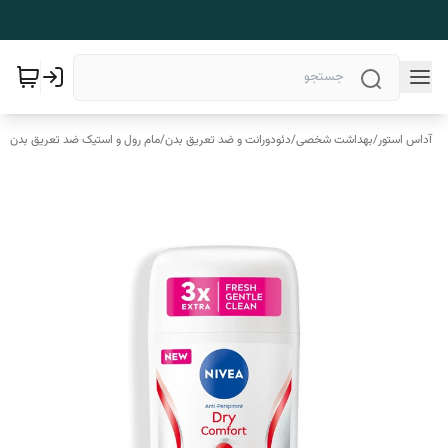
آداس استور
/
بهداشت شخصی
/
دئودورانت و ضد تعریق بدن
/
مام رول و استیک ضد تعریق بدن