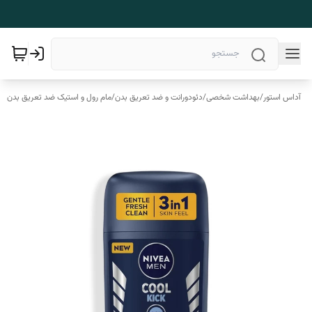
آداس استور
/
بهداشت شخصی
/
دئودورانت و ضد تعریق بدن
/
مام رول و استیک ضد تعریق بدن