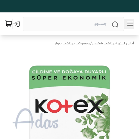
آداس استور
/
بهداشت شخصی
/
محصولات بهداشت بانوان