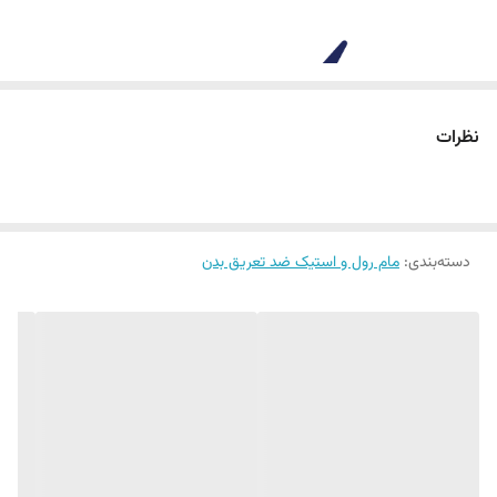
ساخت کشور
روسیه
نظرات
دسته‌بندی
:
مام رول و استیک ضد تعریق بدن