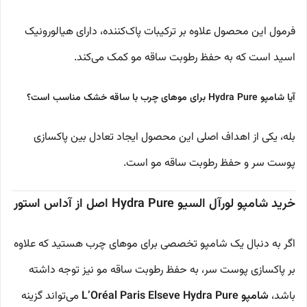
فرمول این محصول علاوه بر ترکیبات پاک‌کننده، دارای هیالورونیک
اسید است که به حفظ رطوبت ساقه مو کمک می‌کند.
آیا شامپو Hydra Pure برای موهای چرب با ساقه خشک مناسب است؟
بله، یکی از اهداف اصلی این محصول ایجاد تعادل بین پاکسازی
پوست سر و حفظ رطوبت ساقه مو است.
خرید شامپو لورآل السیو Hydra Pure اصل از آداس استور
اگر به دنبال یک شامپو تخصصی برای موهای چرب هستید که علاوه
بر پاکسازی پوست سر، به حفظ رطوبت ساقه مو نیز توجه داشته
باشد،
شامپو L’Oréal Paris Elseve Hydra Pure
می‌تواند گزینه