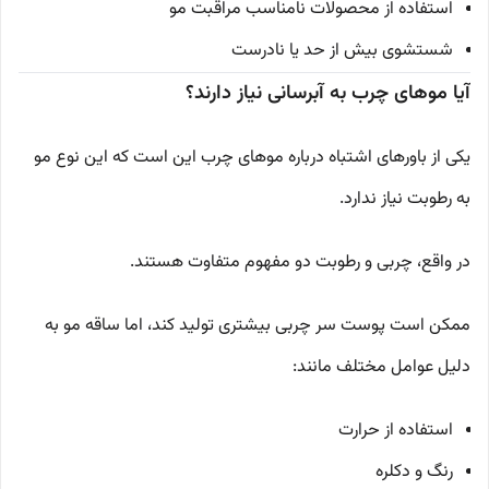
استفاده از محصولات نامناسب مراقبت مو
شستشوی بیش از حد یا نادرست
آیا موهای چرب به آبرسانی نیاز دارند؟
یکی از باورهای اشتباه درباره موهای چرب این است که این نوع مو
به رطوبت نیاز ندارد.
در واقع، چربی و رطوبت دو مفهوم متفاوت هستند.
ممکن است پوست سر چربی بیشتری تولید کند، اما ساقه مو به
دلیل عوامل مختلف مانند:
استفاده از حرارت
رنگ و دکلره