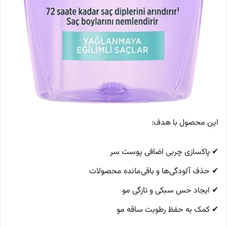
این محصول با هدف:
✔ پاکسازی چربی اضافی پوست سر
✔ حذف آلودگی‌ها و باقی‌مانده محصولات
✔ ایجاد حس سبکی و تازگی مو
✔ کمک به حفظ رطوبت ساقه مو