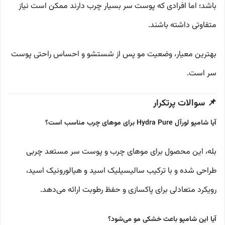
باشد؛ اما افرادی که پوست سر بسیار چرب دارند ممکن است نیاز
متفاوتی داشته باشند.
بهترین معیار، وضعیت مو پس از شستشو و احساس راحتی پوست
سر است.
📌 سوالات پرتکرار
آیا شامپو لورآل Hydra Pure برای موهای چرب مناسب است؟
بله، این محصول برای موهای چرب و پوست سر مستعد چربی
طراحی شده و با ترکیب سالیسیلیک اسید و هیالورونیک اسید،
رویکرد متعادلی برای پاکسازی و حفظ رطوبت ارائه می‌دهد.
آیا این شامپو باعث خشکی مو می‌شود؟