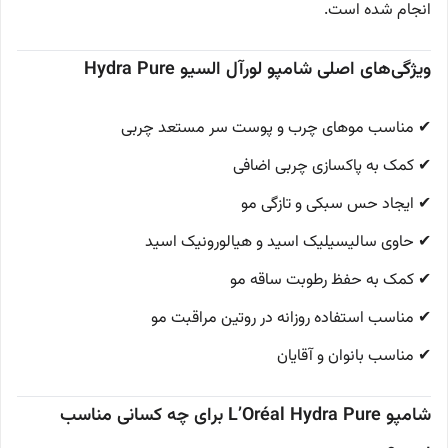
انجام شده است.
ویژگی‌های اصلی شامپو لورآل السیو Hydra Pure
✔ مناسب موهای چرب و پوست سر مستعد چربی
✔ کمک به پاکسازی چربی اضافی
✔ ایجاد حس سبکی و تازگی مو
✔ حاوی سالیسیلیک اسید و هیالورونیک اسید
✔ کمک به حفظ رطوبت ساقه مو
✔ مناسب استفاده روزانه در روتین مراقبت مو
✔ مناسب بانوان و آقایان
شامپو L’Oréal Hydra Pure برای چه کسانی مناسب