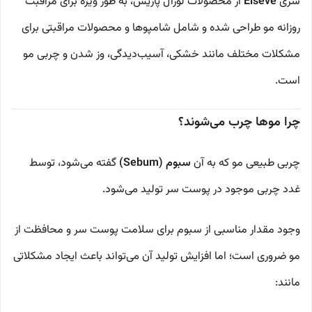
سری
Elseve
از محصولات لورآل پاریس، به طور ویژه برای مراقبت
روزانه مو طراحی شده و شامل شامپوها و محصولات مراقبتی برای
مشکلات مختلف مانند خشکی، آسیب‌دیدگی، وز شدن و چربی مو
است.
چرا موها چرب می‌شوند؟
چربی طبیعی مو که به آن
سبوم (Sebum)
گفته می‌شود، توسط
غدد چربی موجود در پوست سر تولید می‌شود.
وجود مقدار مناسبی از سبوم برای سلامت پوست سر و محافظت از
مو ضروری است؛ اما افزایش تولید آن می‌تواند باعث ایجاد مشکلاتی
مانند: