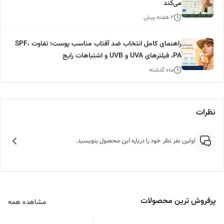
می‌کند
۲ هفته پیش
راهنمای کامل انتخاب ضد آفتاب مناسب پوست؛ تفاوت SPF،
PA، فیلترهای UVA و UVB و اشتباهات رایج
ماه گذشته
نظرات
اولین نفر نظر خود را درباره این محصول بنویسید.
پرفروش ترین محصولات
مشاهده همه