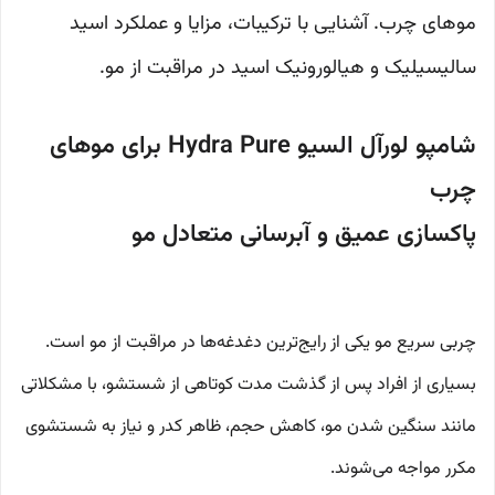
موهای چرب. آشنایی با ترکیبات، مزایا و عملکرد اسید
سالیسیلیک و هیالورونیک اسید در مراقبت از مو.
شامپو لورآل السیو Hydra Pure برای موهای
چرب
پاکسازی عمیق و آبرسانی متعادل مو
چربی سریع مو یکی از رایج‌ترین دغدغه‌ها در مراقبت از مو است.
بسیاری از افراد پس از گذشت مدت کوتاهی از شستشو، با مشکلاتی
مانند سنگین شدن مو، کاهش حجم، ظاهر کدر و نیاز به شستشوی
مکرر مواجه می‌شوند.