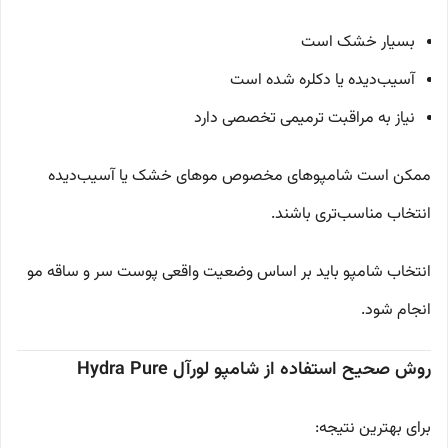
بسیار خشک است
آسیب‌دیده یا دکلره شده است
نیاز به مراقبت ترمیمی تخصصی دارد
ممکن است شامپوهای مخصوص موهای خشک یا آسیب‌دیده
انتخاب مناسب‌تری باشند.
انتخاب شامپو باید بر اساس وضعیت واقعی پوست سر و ساقه مو
انجام شود.
روش صحیح استفاده از شامپو لورآل Hydra Pure
برای بهترین نتیجه: