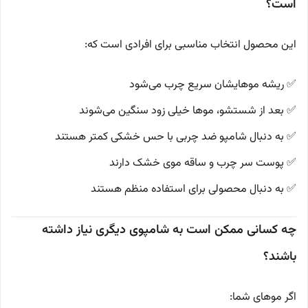
است؟
این محصول انتخاب مناسبی برای افرادی است که:
✅ ریشه موهایشان سریع چرب می‌شود
✅ بعد از شستشو، موها خیلی زود سنگین می‌شوند
✅ به دنبال شامپو ضد چربی با حس خشکی کمتر هستند
✅ پوست سر چرب و ساقه موی خشک دارند
✅ به دنبال محصولی برای استفاده منظم هستند
چه کسانی ممکن است به شامپوی دیگری نیاز داشته
باشند؟
اگر موهای شما: