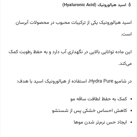
💧 اسید هیالورونیک (Hyaluronic Acid)
اسید هیالورونیک یکی از ترکیبات محبوب در محصولات آبرسان
است.
این ماده توانایی بالایی در نگهداری آب دارد و به حفظ رطوبت کمک
می‌کند.
در شامپو Hydra Pure، استفاده از هیالورونیک اسید با هدف:
کمک به حفظ لطافت ساقه مو
کاهش احساس خشکی پس از شستشو
ایجاد حس نرم‌تر شدن موها