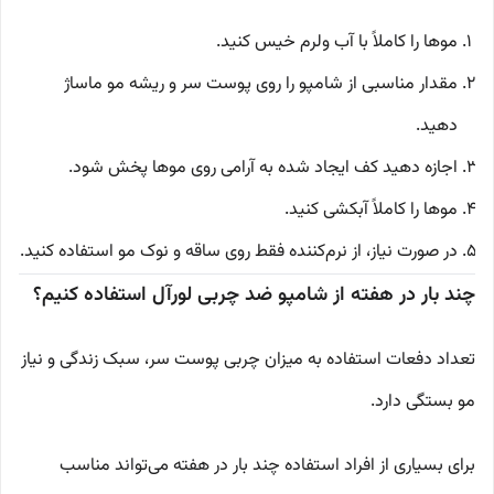
موها را کاملاً با آب ولرم خیس کنید.
مقدار مناسبی از شامپو را روی پوست سر و ریشه مو ماساژ
دهید.
اجازه دهید کف ایجاد شده به آرامی روی موها پخش شود.
موها را کاملاً آبکشی کنید.
در صورت نیاز، از نرم‌کننده فقط روی ساقه و نوک مو استفاده کنید.
چند بار در هفته از شامپو ضد چربی لورآل استفاده کنیم؟
تعداد دفعات استفاده به میزان چربی پوست سر، سبک زندگی و نیاز
مو بستگی دارد.
برای بسیاری از افراد استفاده چند بار در هفته می‌تواند مناسب