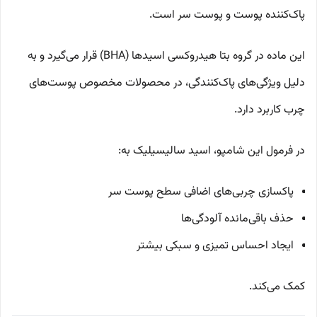
پاک‌کننده پوست و پوست سر است.
این ماده در گروه بتا هیدروکسی اسیدها (BHA) قرار می‌گیرد و به
دلیل ویژگی‌های پاک‌کنندگی، در محصولات مخصوص پوست‌های
چرب کاربرد دارد.
در فرمول این شامپو، اسید سالیسیلیک به:
پاکسازی چربی‌های اضافی سطح پوست سر
حذف باقی‌مانده آلودگی‌ها
ایجاد احساس تمیزی و سبکی بیشتر
کمک می‌کند.