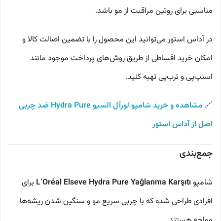
مناسبی برای روتین مراقبت از مو باشد.
در آداس استور می‌توانید این محصول را با تضمین اصالت کالا و
امکان خرید اقساطی از طریق روش‌های پرداخت موجود مانند
اسنپ‌پی و ترب‌پی تهیه کنید.
🔗
مشاهده و خرید شامپو لورآل السیو Hydra Pure ضد چربی
اصل از آداس استور
جمع‌بندی
شامپو
L’Oréal Elseve Hydra Pure Yağlanma Karşıtı
برای
افرادی طراحی شده که با چربی سریع مو و سنگین شدن ریشه‌ها
مواجه هستند.