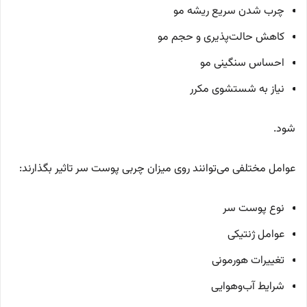
چرب شدن سریع ریشه مو
کاهش حالت‌پذیری و حجم مو
احساس سنگینی مو
نیاز به شستشوی مکرر
شود.
عوامل مختلفی می‌توانند روی میزان چربی پوست سر تاثیر بگذارند:
نوع پوست سر
عوامل ژنتیکی
تغییرات هورمونی
شرایط آب‌وهوایی