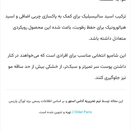
ترکیب اسید سالیسیلیک برای کمک به پاکسازی چربی اضافی و اسید
هیالورونیک برای حفظ رطوبت، باعث شده این محصول رویکردی
متعادل داشته باشد.
این شامپو انتخابی مناسب برای افرادی است که می‌خواهند در کنار
داشتن پوست سر تمیزتر و سبک‌تر، از خشکی بیش از حد ساقه مو
نیز جلوگیری کنند.
این مقاله توسط
تیم تحریریه آداس استور
و بر اساس اطلاعات رسمی برند لورآل پاریس
L’Oréal Paris
تهیه و تدوین شده است.