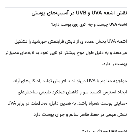
نقش اشعه UVA و UVB در آسیب‌های پوستی
اشعه UVA چیست و چه اثری روی پوست دارد؟
اشعه UVA بخش عمده‌ای از تابش فرابنفش خورشید را تشکیل
می‌دهد و به دلیل طول موج بیشتر، توانایی نفوذ به لایه‌های عمیق‌تر
پوست را دارد.
مواجهه مداوم با UVA می‌تواند با افزایش تولید رادیکال‌های آزاد،
ایجاد استرس اکسیداتیو و کاهش عملکرد طبیعی ساختارهای
حمایتی پوست همراه باشد. به همین دلیل، محافظت در برابر UVA
نقش مهمی در حفظ ظاهر سالم و جوان پوست دارد.