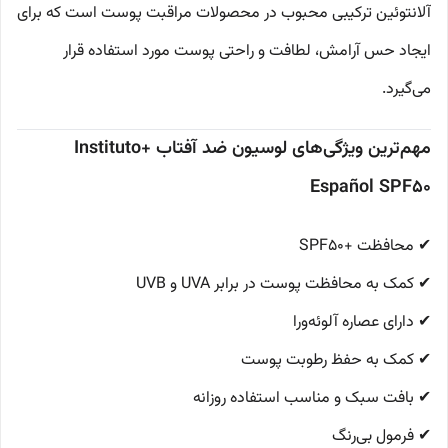
آلانتوئین ترکیبی محبوب در محصولات مراقبت پوست است که برای
ایجاد حس آرامش، لطافت و راحتی پوست مورد استفاده قرار
می‌گیرد.
مهم‌ترین ویژگی‌های لوسیون ضد آفتاب +Instituto
Español SPF50
✔ محافظت +SPF50
✔ کمک به محافظت پوست در برابر UVA و UVB
✔ دارای عصاره آلوئه‌ورا
✔ کمک به حفظ رطوبت پوست
✔ بافت سبک و مناسب استفاده روزانه
✔ فرمول بی‌رنگ