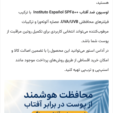
هستید،
لوسیون ضد آفتاب +Instituto Español SPF50
با ترکیب
فیلترهای محافظتی
UVA/UVB
، عصاره آلوئه‌ورا و ترکیبات
مرطوب‌کننده می‌تواند انتخابی کاربردی برای تکمیل روتین مراقبت از
پوست شما باشد.
در آداس استور می‌توانید این محصول را با تضمین اصالت کالا و
امکان خرید اقساطی از طریق روش‌های پرداخت موجود مانند
اسنپ‌پی و ترب‌پی تهیه کنید.