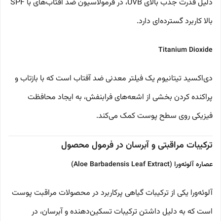
دلیل قدرت جذب بالای UVB، در فرمولاسیون ضد آفتاب‌های با SPF
بالا کاربرد گسترده‌ای دارد.
Titanium Dioxide
دی‌اکسید تیتانیوم یک فیلتر معدنی ضد آفتاب است که با بازتاب و
پراکنده کردن بخشی از اشعه‌های فرابنفش، به ایجاد محافظت
فیزیکی روی سطح پوست کمک می‌کند.
ترکیبات مراقبتی و آبرسان در فرمول محصول
عصاره آلوئه‌ورا (Aloe Barbadensis Leaf Extract)
آلوئه‌ورا یکی از ترکیبات گیاهی پرکاربرد در محصولات مراقبت پوست
است که به دلیل داشتن ترکیبات تسکین‌دهنده و آبرسان، در