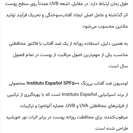
طول زمان ارتباط دارد. در مقابل، اشعه UVB عمدتاً روی سطح پوست
اثر گذاشته و عامل اصلی ایجاد آفتاب‌سوختگی و تحریک فرآیند تولید
ملانین محسوب می‌شود.
به همین دلیل، استفاده روزانه از یک ضد آفتاب با فاکتور محافظتی
مناسب، یکی از مهم‌ترین اصول مراقبت از پوست در تمام فصول
سال است.
لوسیون ضد آفتاب بی‌رنگ
+Instituto Español SPF50
محصولی
از برند اسپانیایی Instituto Español است که با بهره‌گیری از ترکیبی
از فیلترهای محافظتی UVA و UVB، عصاره آلوئه‌ورا و ترکیبات
مرطوب‌کننده، برای محافظت روزانه پوست در برابر اثرات نور خورشید
طراحی شده است.