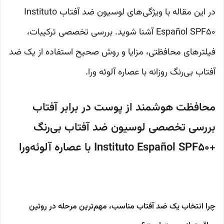
در این مقاله با ویژگی‌های لوسیون ضد آفتاب Instituto
Español SPF50 آشنا شوید. بررسی تخصصی ترکیبات،
فیلترهای محافظتی، مزایا و روش صحیح استفاده از یک ضد
آفتاب بی‌رنگ روزانه با عصاره آلوئه ورا.
محافظت هوشمند از پوست در برابر آفتاب
بررسی تخصصی لوسیون ضد آفتاب بی‌رنگ
+Instituto Español SPF50 با عصاره آلوئه‌ورا
چرا انتخاب یک ضد آفتاب مناسب، مهم‌ترین مرحله در روتین