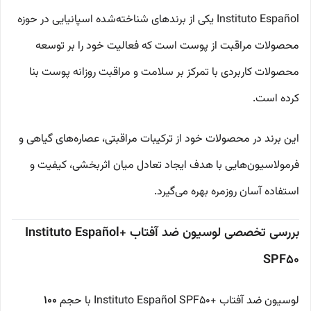
Instituto Español یکی از برندهای شناخته‌شده اسپانیایی در حوزه
محصولات مراقبت از پوست است که فعالیت خود را بر توسعه
محصولات کاربردی با تمرکز بر سلامت و مراقبت روزانه پوست بنا
کرده است.
این برند در محصولات خود از ترکیبات مراقبتی، عصاره‌های گیاهی و
فرمولاسیون‌هایی با هدف ایجاد تعادل میان اثربخشی، کیفیت و
استفاده آسان روزمره بهره می‌گیرد.
بررسی تخصصی لوسیون ضد آفتاب +Instituto Español
SPF50
لوسیون ضد آفتاب +Instituto Español SPF50 با حجم
100