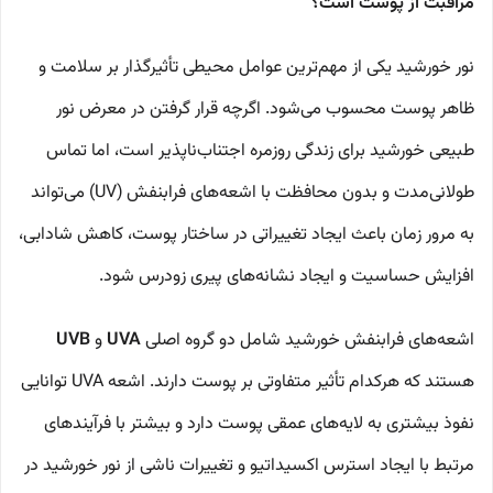
مراقبت از پوست است؟
نور خورشید یکی از مهم‌ترین عوامل محیطی تأثیرگذار بر سلامت و
ظاهر پوست محسوب می‌شود. اگرچه قرار گرفتن در معرض نور
طبیعی خورشید برای زندگی روزمره اجتناب‌ناپذیر است، اما تماس
طولانی‌مدت و بدون محافظت با اشعه‌های فرابنفش (UV) می‌تواند
به مرور زمان باعث ایجاد تغییراتی در ساختار پوست، کاهش شادابی،
افزایش حساسیت و ایجاد نشانه‌های پیری زودرس شود.
اشعه‌های فرابنفش خورشید شامل دو گروه اصلی
UVA
و
UVB
هستند که هرکدام تأثیر متفاوتی بر پوست دارند. اشعه UVA توانایی
نفوذ بیشتری به لایه‌های عمقی پوست دارد و بیشتر با فرآیندهای
مرتبط با ایجاد استرس اکسیداتیو و تغییرات ناشی از نور خورشید در