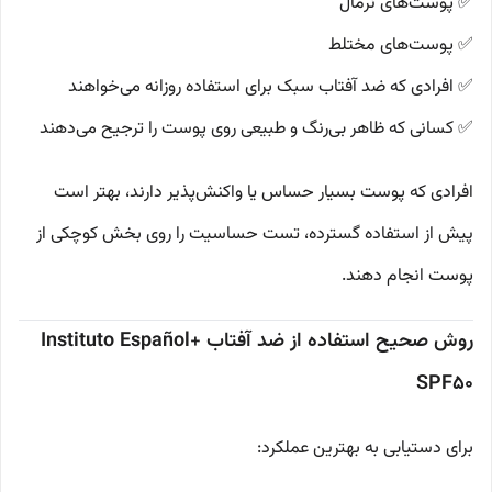
✅ پوست‌های نرمال
✅ پوست‌های مختلط
✅ افرادی که ضد آفتاب سبک برای استفاده روزانه می‌خواهند
✅ کسانی که ظاهر بی‌رنگ و طبیعی روی پوست را ترجیح می‌دهند
افرادی که پوست بسیار حساس یا واکنش‌پذیر دارند، بهتر است
پیش از استفاده گسترده، تست حساسیت را روی بخش کوچکی از
پوست انجام دهند.
روش صحیح استفاده از ضد آفتاب +Instituto Español
SPF50
برای دستیابی به بهترین عملکرد: