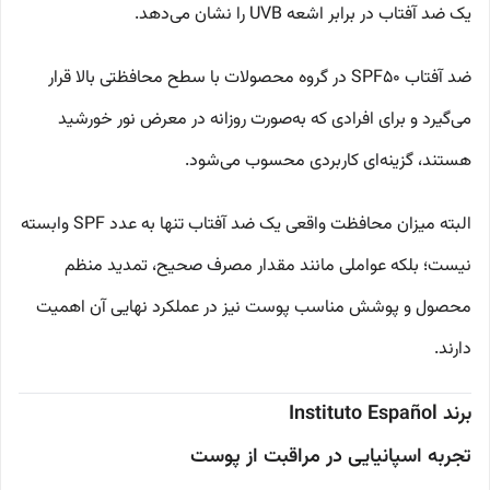
یک ضد آفتاب در برابر اشعه UVB را نشان می‌دهد.
ضد آفتاب SPF50 در گروه محصولات با سطح محافظتی بالا قرار
می‌گیرد و برای افرادی که به‌صورت روزانه در معرض نور خورشید
هستند، گزینه‌ای کاربردی محسوب می‌شود.
البته میزان محافظت واقعی یک ضد آفتاب تنها به عدد SPF وابسته
نیست؛ بلکه عواملی مانند مقدار مصرف صحیح، تمدید منظم
محصول و پوشش مناسب پوست نیز در عملکرد نهایی آن اهمیت
دارند.
برند Instituto Español
تجربه اسپانیایی در مراقبت از پوست