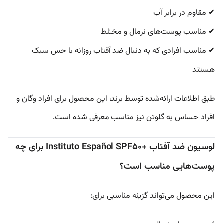
✔ مقاوم در برابر آب
✔ مناسب پوست‌های نرمال و مختلط
✔ مناسب افرادی که به دنبال ضد آفتاب روزانه با حس سبک
هستند
طبق اطلاعات ارائه‌شده توسط برند، این محصول برای افراد وگان و
افراد حساس به گلوتن نیز مناسب معرفی شده است.
لوسیون ضد آفتاب +Instituto Español SPF50 برای چه
پوست‌هایی مناسب است؟
این محصول می‌تواند گزینه مناسبی برای: