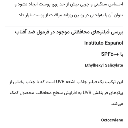
احساس سنگینی و چربی بیش از حد روی پوست ایجاد نشود و
بتوان آن را به‌راحتی در روتین روزانه مراقبت از پوست قرار داد.
بررسی فیلترهای محافظتی موجود در فرمول ضد آفتاب
Instituto Español
با +SPF50
Ethylhexyl Salicylate
این ترکیب یک فیلتر جاذب اشعه UVB است که با جذب بخشی از
پرتوهای فرابنفش UVB به افزایش سطح محافظت محصول کمک
می‌کند.
Octocrylene