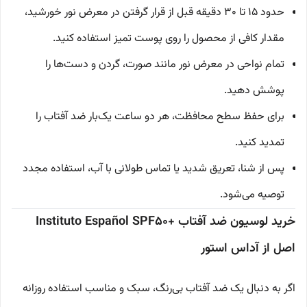
حدود ۱۵ تا ۳۰ دقیقه قبل از قرار گرفتن در معرض نور خورشید،
مقدار کافی از محصول را روی پوست تمیز استفاده کنید.
تمام نواحی در معرض نور مانند صورت، گردن و دست‌ها را
پوشش دهید.
برای حفظ سطح محافظت، هر دو ساعت یک‌بار ضد آفتاب را
تمدید کنید.
پس از شنا، تعریق شدید یا تماس طولانی با آب، استفاده مجدد
توصیه می‌شود.
خرید لوسیون ضد آفتاب +Instituto Español SPF50
اصل از آداس استور
اگر به دنبال یک ضد آفتاب بی‌رنگ، سبک و مناسب استفاده روزانه