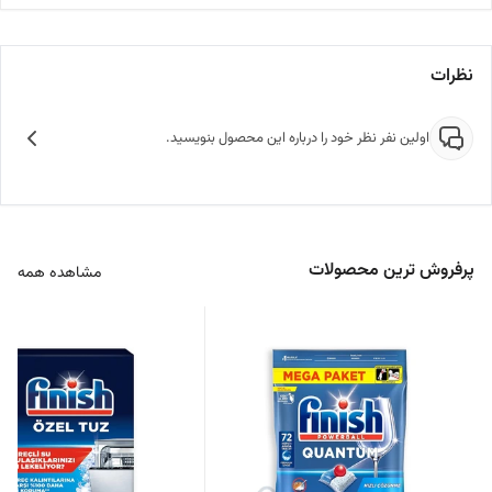
نظرات
اولین نفر نظر خود را درباره این محصول بنویسید.
پرفروش ترین محصولات
مشاهده همه