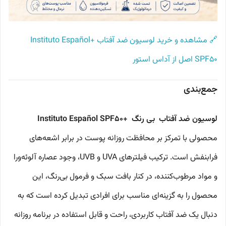
🔗 مشاهده و خرید لوسیون ضد آفتاب +Instituto Español
SPF50 اصل از آداس استور
جمع‌بندی
لوسیون ضد آفتاب بی رنگ +Instituto Español SPF50
محصولی با تمرکز بر محافظت روزانه پوست در برابر اشعه‌های
فرابنفش است. ترکیب فیلترهای UVA و UVB، وجود عصاره آلوئه‌ورا
و مواد مرطوب‌کننده، در کنار بافت سبک و فرمول بی‌رنگ، این
محصول را به گزینه‌ای مناسب برای افرادی تبدیل کرده است که به
دنبال یک ضد آفتاب کاربردی، راحت و قابل استفاده در برنامه روزانه