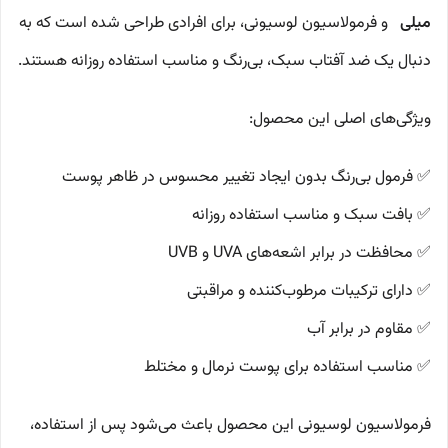
میلی‌
و فرمولاسیون لوسیونی، برای افرادی طراحی شده است که به
دنبال یک ضد آفتاب سبک، بی‌رنگ و مناسب استفاده روزانه هستند.
ویژگی‌های اصلی این محصول:
✅ فرمول بی‌رنگ بدون ایجاد تغییر محسوس در ظاهر پوست
✅ بافت سبک و مناسب استفاده روزانه
✅ محافظت در برابر اشعه‌های UVA و UVB
✅ دارای ترکیبات مرطوب‌کننده و مراقبتی
✅ مقاوم در برابر آب
✅ مناسب استفاده برای پوست نرمال و مختلط
فرمولاسیون لوسیونی این محصول باعث می‌شود پس از استفاده،