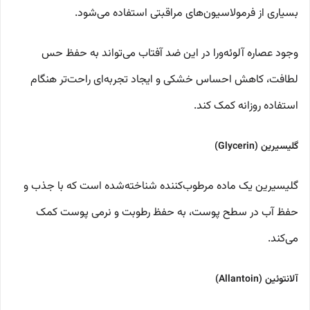
بسیاری از فرمولاسیون‌های مراقبتی استفاده می‌شود.
وجود عصاره آلوئه‌ورا در این ضد آفتاب می‌تواند به حفظ حس
لطافت، کاهش احساس خشکی و ایجاد تجربه‌ای راحت‌تر هنگام
استفاده روزانه کمک کند.
گلیسیرین (Glycerin)
گلیسیرین یک ماده مرطوب‌کننده شناخته‌شده است که با جذب و
حفظ آب در سطح پوست، به حفظ رطوبت و نرمی پوست کمک
می‌کند.
آلانتوئین (Allantoin)