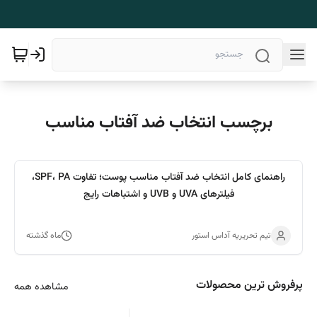
برچسب انتخاب ضد آفتاب مناسب
راهنمای کامل انتخاب ضد آفتاب مناسب پوست؛ تفاوت SPF، PA،
فیلترهای UVA و UVB و اشتباهات رایج
تیم تحریریه آداس استور
ماه گذشته
پرفروش ترین محصولات
مشاهده همه