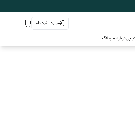
ورود | ثبت‌نام
پ‌پی
درباره ما
وبلاگ