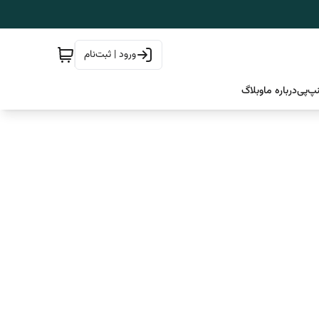
ورود | ثبت‌نام
پ‌پی
درباره ما
وبلاگ