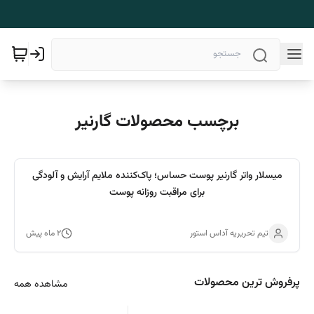
برچسب محصولات گارنیر
میسلار واتر گارنیر پوست حساس؛ پاک‌کننده ملایم آرایش و آلودگی
برای مراقبت روزانه پوست
تیم تحریریه آداس استور
۲ ماه پیش
پرفروش ترین محصولات
مشاهده همه