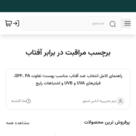
برچسب مراقبت در برابر آفتاب
راهنمای کامل انتخاب ضد آفتاب مناسب پوست؛ تفاوت SPF، PA،
فیلترهای UVA و UVB و اشتباهات رایج
تیم تحریریه آداس استور
ماه گذشته
پرفروش ترین محصولات
مشاهده همه