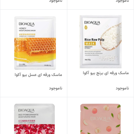
ناموجود
ناموجود
ماسک ورقه ای برنج بیو آکوا
ماسک ورقه ای عسل بیو آکوا
ناموجود
ناموجود