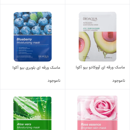
ماسک ورقه ای آووکادو بیو آکوا
ماسک ورقه ای بلوبری بیو آکوا
ناموجود
ناموجود