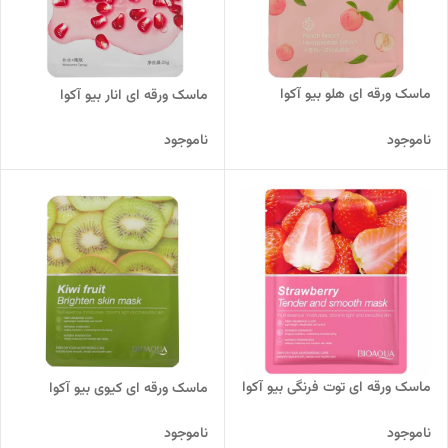
ماسک ورقه ای هلو بیو آکوا
ماسک ورقه ای انار بیو آکوا
ناموجود
ناموجود
ماسک ورقه ای توت فرنگی بیو آکوا
ماسک ورقه ای کیوی بیو آکوا
ناموجود
ناموجود