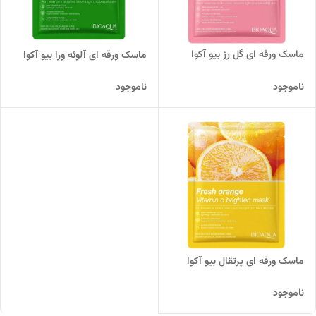
ماسک ورقه ای گل رز بیو آکوا
ماسک ورقه‌ ای آلوئه ورا بیو آکوا
ناموجود
ناموجود
ماسک ورقه ای پرتقال بیو آکوا
ناموجود