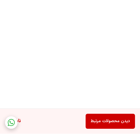
ناموجود
دیدن محصولات مرتبط