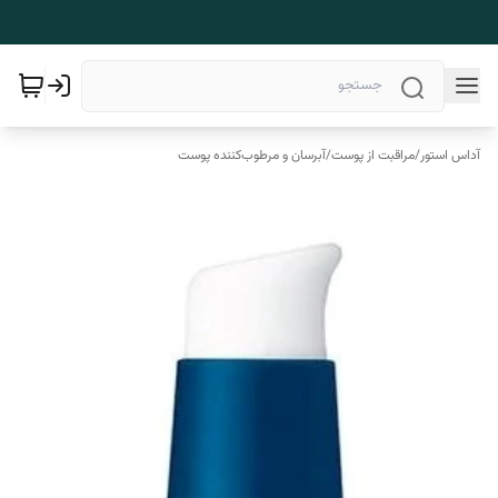
آداس استور
/
مراقبت از پوست
/
آبرسان و مرطوب‌کننده پوست