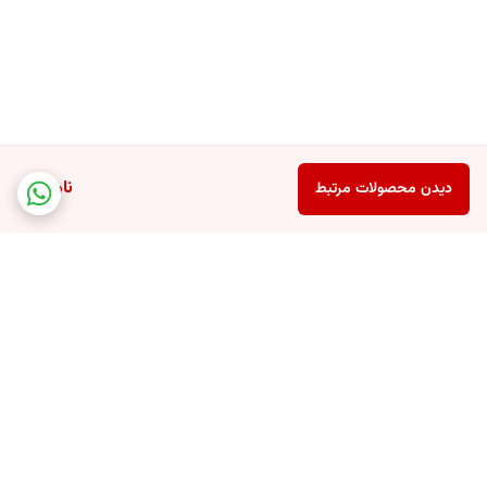
ناموجود
دیدن محصولات مرتبط
برگشت به بالا