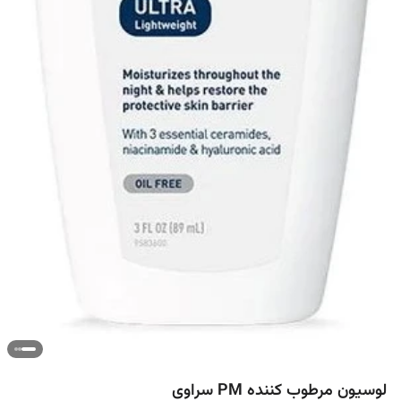
لوسیون مرطوب کننده PM سراوی