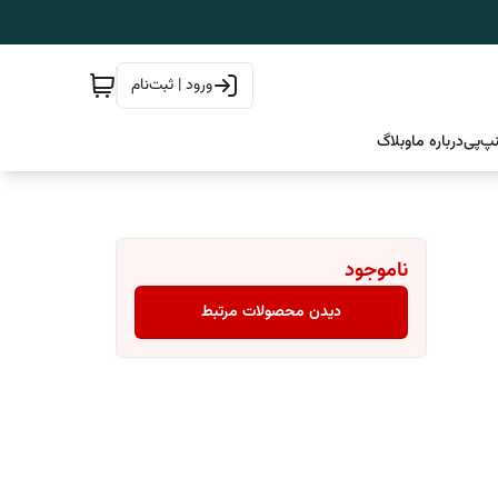
ورود | ثبت‌نام
پ‌پی
درباره ما
وبلاگ
ناموجود
دیدن محصولات مرتبط