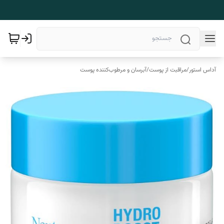
آداس استور
/
مراقبت از پوست
/
آبرسان و مرطوب‌کننده پوست