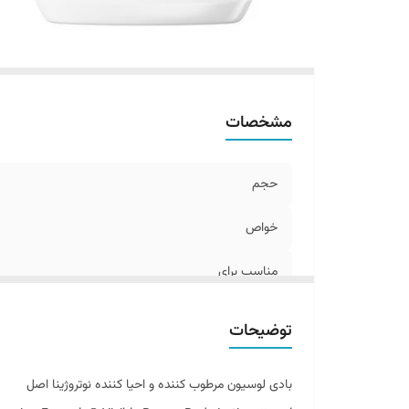
مشخصات
حجم
خواص
مناسب برای
ساخت کشور
توضیحات
بادی لوسیون مرطوب کننده و احیا کننده نوتروژینا اصل