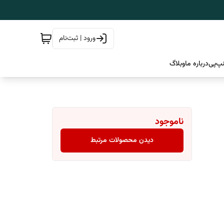
ورود | ثبت‌نام
پ‌پی
درباره ما
وبلاگ
ناموجود
دیدن محصولات مرتبط