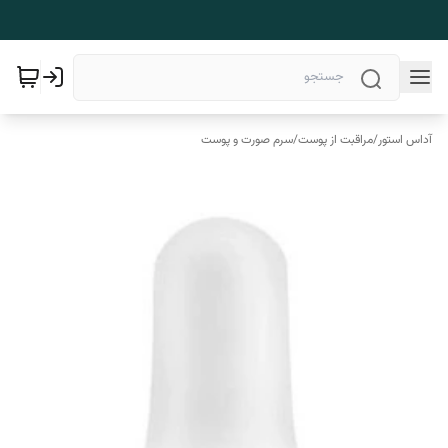
آداس استور
/
مراقبت از پوست
/
سرم صورت و پوست