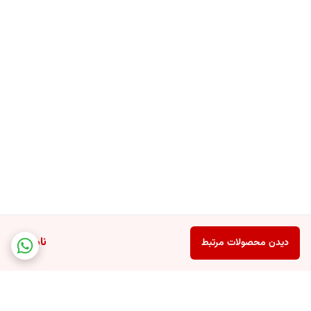
ناموجود
دیدن محصولات مرتبط