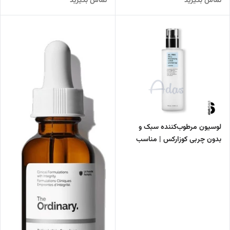
تماس بگیرید
تماس بگیرید
پوست
پوست‌های حساس و آسیب‌دیده
لوسیون مرطوب‌کننده سبک و
بدون چربی کوزارکس | مناسب
پوست های چرب و مختلط