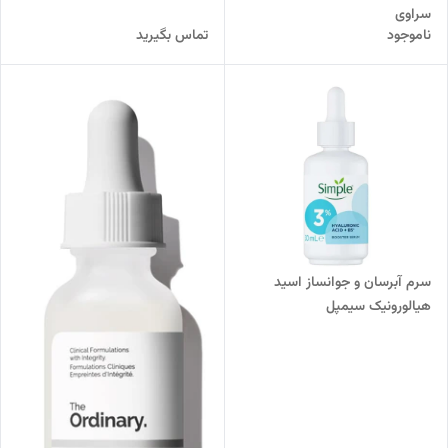
سراوی
ناموجود
تماس بگیرید
سرم آبرسان و جوانساز اسید
هیالورونیک سیمپل