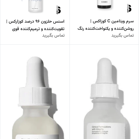
سرم ویتامین C کوزاکس |
اسنس حلزون ۹۶ درصد کوزارکس |
روشن‌کننده و یکنواخت‌کننده رنگ
تقویت‌کننده و ترمیم‌کننده قوی
تماس بگیرید
تماس بگیرید
پوست
پوست