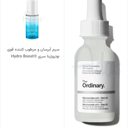
سرم آبرسان و مرطوب کننده قوی
نوتروژینا سری ®Hydro Boost