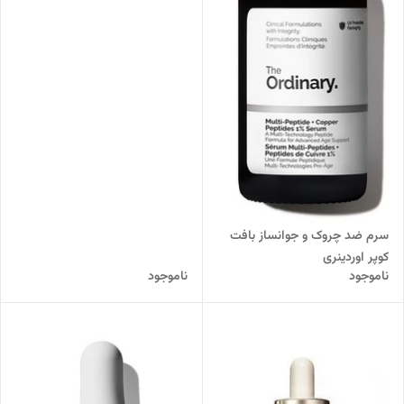
سرم ضد چروک و جوانساز بافت
کوپر اوردینری
ناموجود
ناموجود