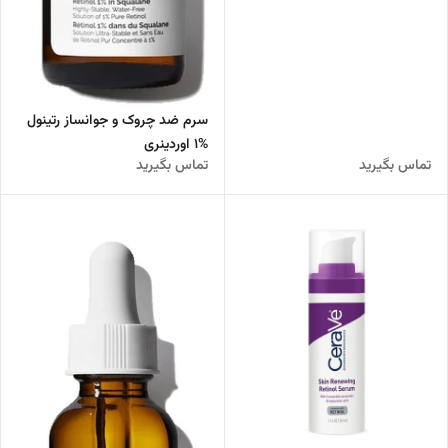
سرم ضد چروک و جوانساز رتینول
%1 اوردینری
تماس بگیرید
تماس بگیرید