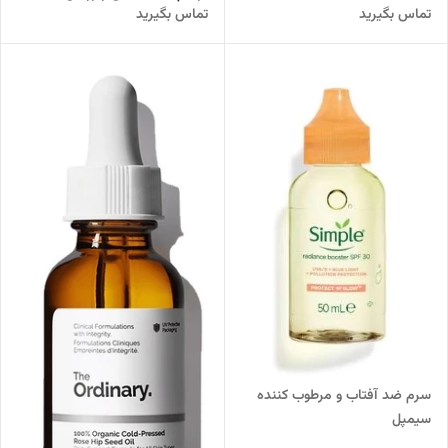
تماس بگیرید
تماس بگیرید
آکنه
پوست
سرم ضد آفتاب و مرطوب کننده
سیمپل