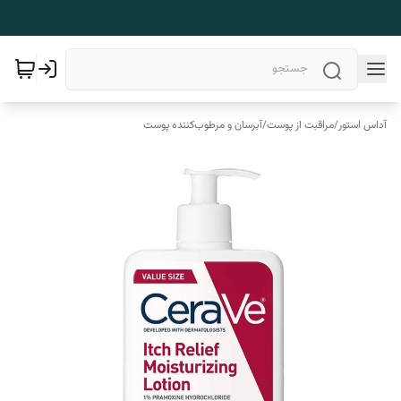
آداس استور
/
مراقبت از پوست
/
آبرسان و مرطوب‌کننده پوست