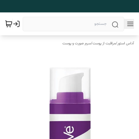
آداس استور
/
مراقبت از پوست
/
سرم صورت و پوست